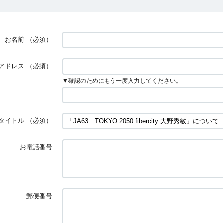
お名前
（必須）
アドレス
（必須）
▼確認のためにもう一度入力してください。
タイトル
（必須）
お電話番号
郵便番号