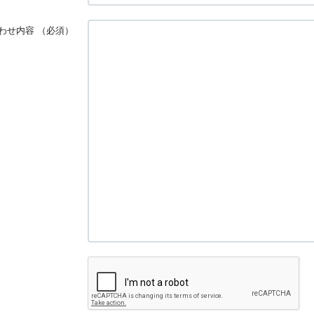
わせ内容
（必須）