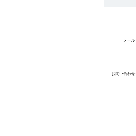
メール
お問い合わせ