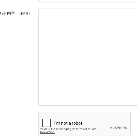
わせ内容
（必須）