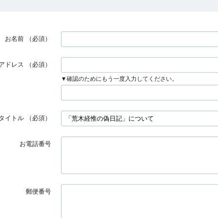
お名前
（必須）
アドレス
（必須）
▼確認のためにもう一度入力してください。
タイトル
（必須）
お電話番号
郵便番号