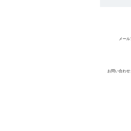
メール
お問い合わせ