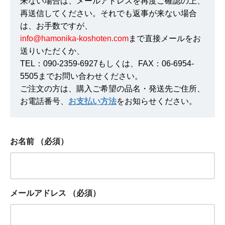
来ない場合は、メールアドレスを再度ご確認の上、
再送信してください。それでも返事が来ない場合
は、お手数ですが、
info@hamonika-koshoten.com
まで直接メールをお
送りいただくか、
TEL：090-2359-6927もしくは、FAX：06-6954-
5505までお問い合わせください。
ご注文の方は、購入ご希望の品名・発送先ご住所、
お電話番号、
お支払い方法
をお知らせください。
お名前
（必須）
メールアドレス
（必須）