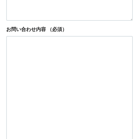
お問い合わせ内容
（必須）