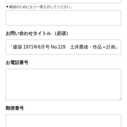
▼確認のためにもう一度入力してください。
お問い合わせタイトル
（必須）
お電話番号
郵便番号