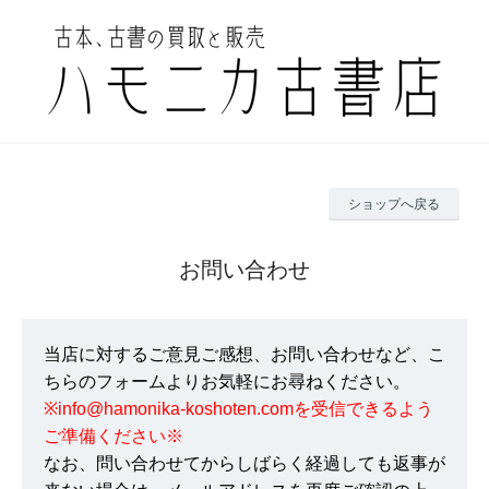
ショップへ戻る
お問い合わせ
当店に対するご意見ご感想、お問い合わせなど、こ
ちらのフォームよりお気軽にお尋ねください。
※info@hamonika-koshoten.comを受信できるよう
ご準備ください※
なお、問い合わせてからしばらく経過しても返事が