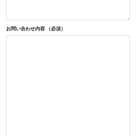
お問い合わせ内容
（必須）