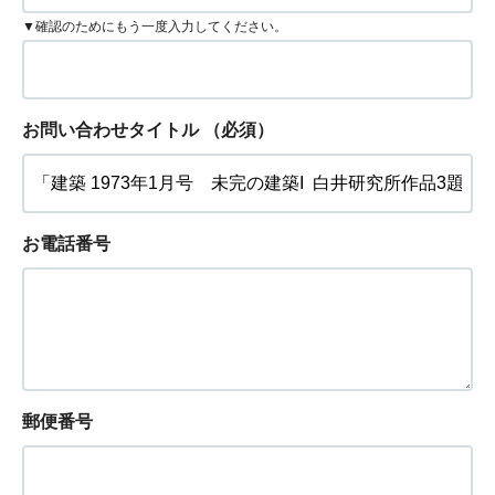
▼確認のためにもう一度入力してください。
お問い合わせタイトル
（必須）
お電話番号
郵便番号