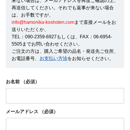
来ない場合は、メールアドレスを再度ご確認の上、
再送信してください。それでも返事が来ない場合
は、お手数ですが、
info@hamonika-koshoten.com
まで直接メールをお
送りいただくか、
TEL：090-2359-6927もしくは、FAX：06-6954-
5505までお問い合わせください。
ご注文の方は、購入ご希望の品名・発送先ご住所、
お電話番号、
お支払い方法
をお知らせください。
お名前
（必須）
メールアドレス
（必須）