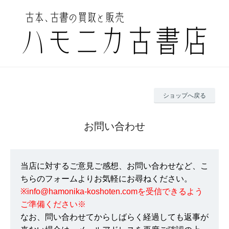
ショップへ戻る
お問い合わせ
当店に対するご意見ご感想、お問い合わせなど、こ
ちらのフォームよりお気軽にお尋ねください。
※info@hamonika-koshoten.comを受信できるよう
ご準備ください※
なお、問い合わせてからしばらく経過しても返事が