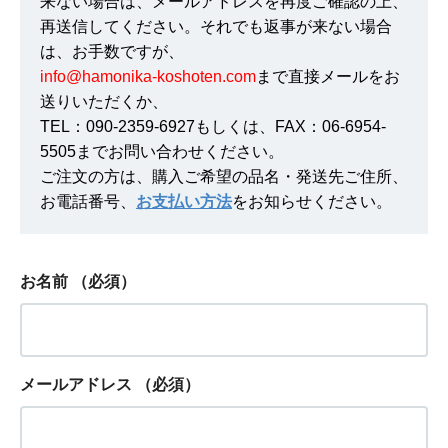
来ない場合は、メールアドレスを再度ご確認の上、
再送信してください。それでも返事が来ない場合
は、お手数ですが、
info@hamonika-koshoten.com
まで直接メールをお
送りいただくか、
TEL：090-2359-6927もしくは、FAX：06-6954-
5505までお問い合わせください。
ご注文の方は、購入ご希望の品名・発送先ご住所、
お電話番号、
お支払い方法
をお知らせください。
お名前
（必須）
メールアドレス
（必須）