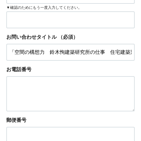
▼確認のためにもう一度入力してください。
お問い合わせタイトル
（必須）
お電話番号
郵便番号