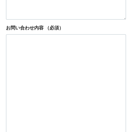
お問い合わせ内容
（必須）