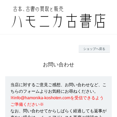
ショップへ戻る
お問い合わせ
当店に対するご意見ご感想、お問い合わせなど、こ
ちらのフォームよりお気軽にお尋ねください。
※info@hamonika-koshoten.comを受信できるよう
ご準備ください※
なお、問い合わせてからしばらく経過しても返事が