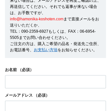
来ない場合は、メールアドレスを再度ご確認の上、
再送信してください。それでも返事が来ない場合
は、お手数ですが、
info@hamonika-koshoten.com
まで直接メールをお
送りいただくか、
TEL：090-2359-6927もしくは、FAX：06-6954-
5505までお問い合わせください。
ご注文の方は、購入ご希望の品名・発送先ご住所、
お電話番号、
お支払い方法
をお知らせください。
お名前
（必須）
メールアドレス
（必須）