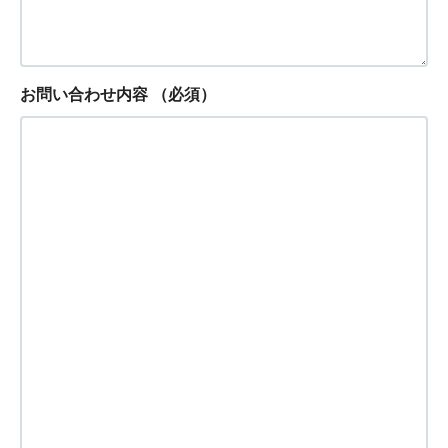
お問い合わせ内容
（必須）