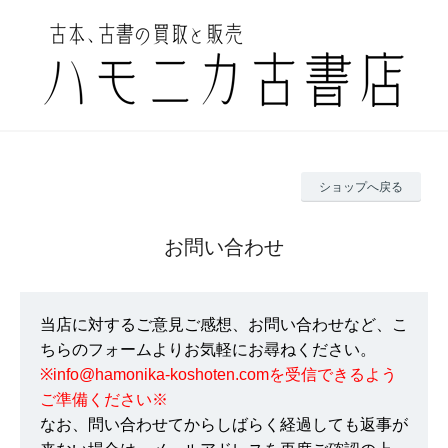
ショップへ戻る
お問い合わせ
当店に対するご意見ご感想、お問い合わせなど、こ
ちらのフォームよりお気軽にお尋ねください。
※info@hamonika-koshoten.comを受信できるよう
ご準備ください※
なお、問い合わせてからしばらく経過しても返事が