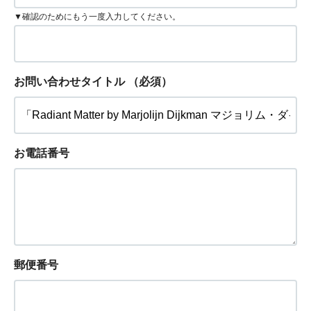
▼確認のためにもう一度入力してください。
お問い合わせタイトル
（必須）
お電話番号
郵便番号