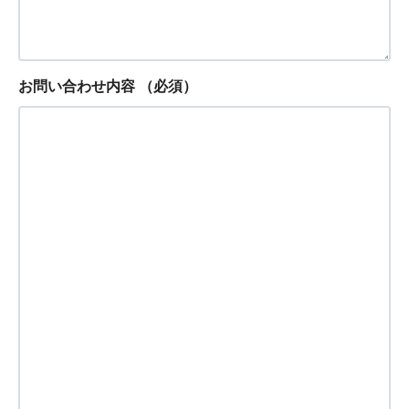
お問い合わせ内容
（必須）