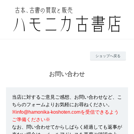
ショップへ戻る
お問い合わせ
当店に対するご意見ご感想、お問い合わせなど、こ
ちらのフォームよりお気軽にお尋ねください。
※info@hamonika-koshoten.comを受信できるよう
ご準備ください※
なお、問い合わせてからしばらく経過しても返事が