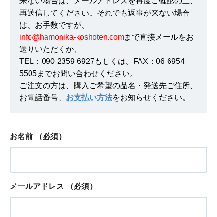
来ない場合は、メールアドレスを再度ご確認の上、
再送信してください。それでも返事が来ない場合
は、お手数ですが、
info@hamonika-koshoten.com
まで直接メールをお
送りいただくか、
TEL：090-2359-6927もしくは、FAX：06-6954-
5505までお問い合わせください。
ご注文の方は、購入ご希望の品名・発送先ご住所、
お電話番号、
お支払い方法
をお知らせください。
お名前
（必須）
メールアドレス
（必須）