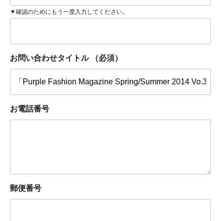
▼確認のためにもう一度入力してください。
お問い合わせタイトル
（必須）
お電話番号
郵便番号