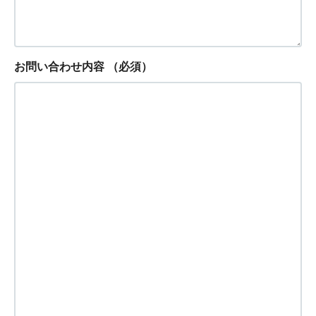
お問い合わせ内容
（必須）