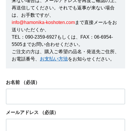
来ない場合は、メールアドレスを再度ご確認の上、
再送信してください。それでも返事が来ない場合
は、お手数ですが、
info@hamonika-koshoten.com
まで直接メールをお
送りいただくか、
TEL：090-2359-6927もしくは、FAX：06-6954-
5505までお問い合わせください。
ご注文の方は、購入ご希望の品名・発送先ご住所、
お電話番号、
お支払い方法
をお知らせください。
お名前
（必須）
メールアドレス
（必須）