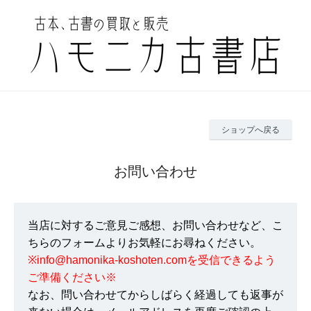
ショップへ戻る
お問い合わせ
当店に対するご意見ご感想、お問い合わせなど、こ
ちらのフォームよりお気軽にお尋ねください。
※info@hamonika-koshoten.comを受信できるよう
ご準備ください※
なお、問い合わせてからしばらく経過しても返事が