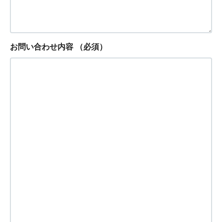
お問い合わせ内容
（必須）