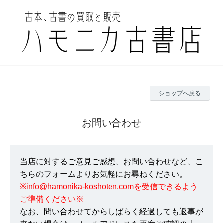
ショップへ戻る
お問い合わせ
当店に対するご意見ご感想、お問い合わせなど、こ
ちらのフォームよりお気軽にお尋ねください。
※info@hamonika-koshoten.comを受信できるよう
ご準備ください※
なお、問い合わせてからしばらく経過しても返事が