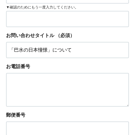
▼確認のためにもう一度入力してください。
お問い合わせタイトル
（必須）
お電話番号
郵便番号