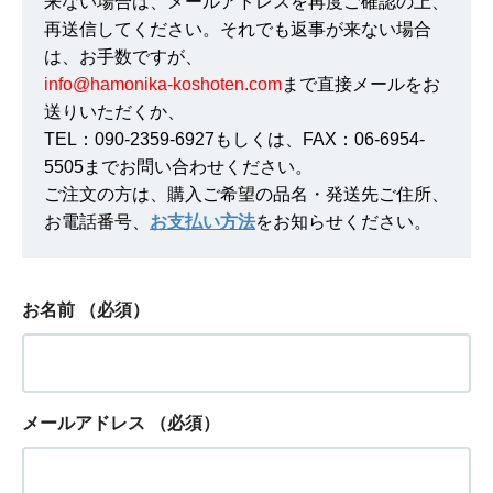
来ない場合は、メールアドレスを再度ご確認の上、
再送信してください。それでも返事が来ない場合
は、お手数ですが、
info@hamonika-koshoten.com
まで直接メールをお
送りいただくか、
TEL：090-2359-6927もしくは、FAX：06-6954-
5505までお問い合わせください。
ご注文の方は、購入ご希望の品名・発送先ご住所、
お電話番号、
お支払い方法
をお知らせください。
お名前
（必須）
メールアドレス
（必須）