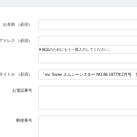
お名前
（必須）
アドレス
（必須）
▼確認のためにもう一度入力してください。
タイトル
（必須）
お電話番号
郵便番号