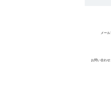
メール
お問い合わせ