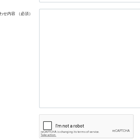
わせ内容
（必須）