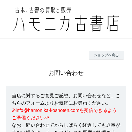
ショップへ戻る
お問い合わせ
当店に対するご意見ご感想、お問い合わせなど、こ
ちらのフォームよりお気軽にお尋ねください。
※info@hamonika-koshoten.comを受信できるよう
ご準備ください※
なお、問い合わせてからしばらく経過しても返事が