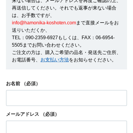
来ない場合は、メールアドレスを再度ご確認の上、
再送信してください。それでも返事が来ない場合
は、お手数ですが、
info@hamonika-koshoten.com
まで直接メールをお
送りいただくか、
TEL：090-2359-6927もしくは、FAX：06-6954-
5505までお問い合わせください。
ご注文の方は、購入ご希望の品名・発送先ご住所、
お電話番号、
お支払い方法
をお知らせください。
お名前
（必須）
メールアドレス
（必須）