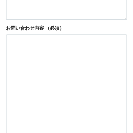
お問い合わせ内容
（必須）