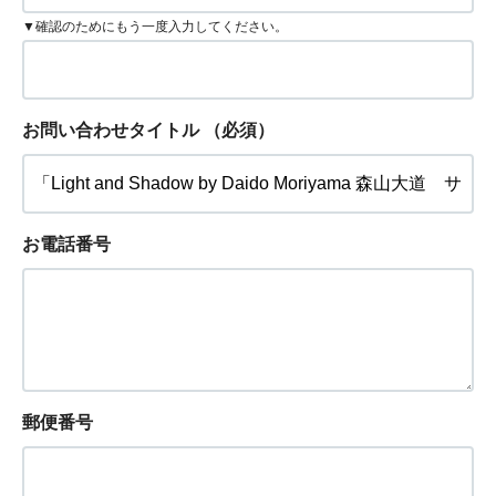
▼確認のためにもう一度入力してください。
お問い合わせタイトル
（必須）
お電話番号
郵便番号