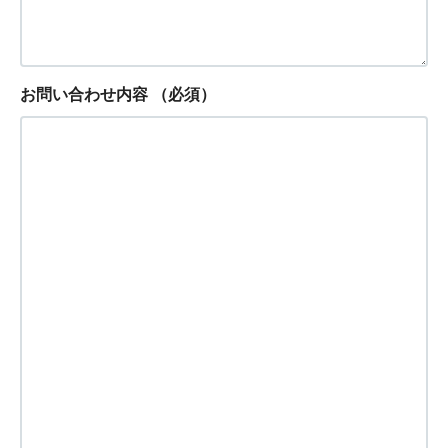
お問い合わせ内容
（必須）