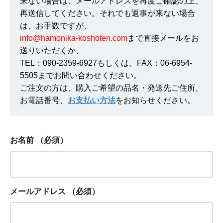
来ない場合は、メールアドレスを再度ご確認の上、
再送信してください。それでも返事が来ない場合
は、お手数ですが、
info@hamonika-koshoten.com
まで直接メールをお
送りいただくか、
TEL：090-2359-6927もしくは、FAX：06-6954-
5505までお問い合わせください。
ご注文の方は、購入ご希望の品名・発送先ご住所、
お電話番号、
お支払い方法
をお知らせください。
お名前
（必須）
メールアドレス
（必須）