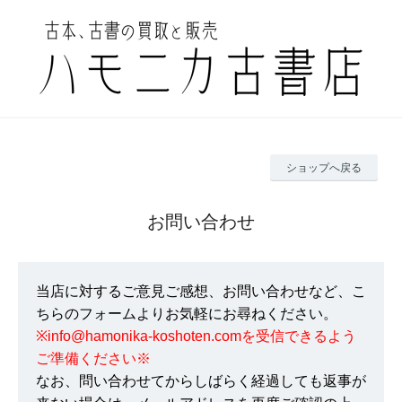
ショップへ戻る
お問い合わせ
当店に対するご意見ご感想、お問い合わせなど、こ
ちらのフォームよりお気軽にお尋ねください。
※info@hamonika-koshoten.comを受信できるよう
ご準備ください※
なお、問い合わせてからしばらく経過しても返事が