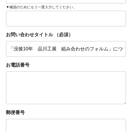
▼確認のためにもう一度入力してください。
お問い合わせタイトル
（必須）
お電話番号
郵便番号