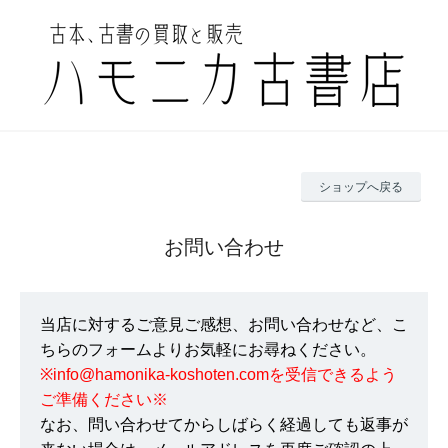
ショップへ戻る
お問い合わせ
当店に対するご意見ご感想、お問い合わせなど、こ
ちらのフォームよりお気軽にお尋ねください。
※info@hamonika-koshoten.comを受信できるよう
ご準備ください※
なお、問い合わせてからしばらく経過しても返事が