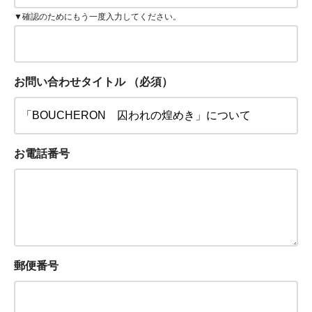
▼確認のためにもう一度入力してください。
お問い合わせタイトル
（必須）
お電話番号
郵便番号