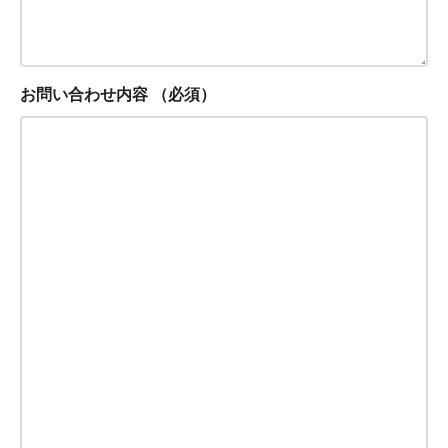
お問い合わせ内容
（必須）