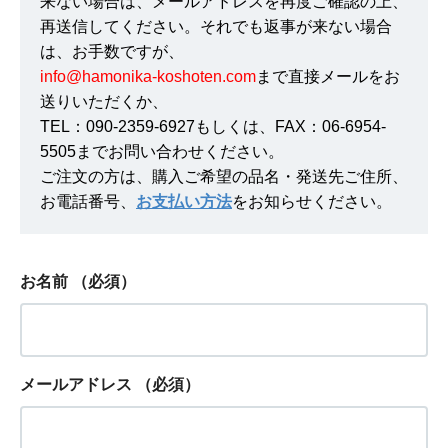
来ない場合は、メールアドレスを再度ご確認の上、
再送信してください。それでも返事が来ない場合
は、お手数ですが、
info@hamonika-koshoten.com
まで直接メールをお
送りいただくか、
TEL：090-2359-6927もしくは、FAX：06-6954-
5505までお問い合わせください。
ご注文の方は、購入ご希望の品名・発送先ご住所、
お電話番号、
お支払い方法
をお知らせください。
お名前
（必須）
メールアドレス
（必須）