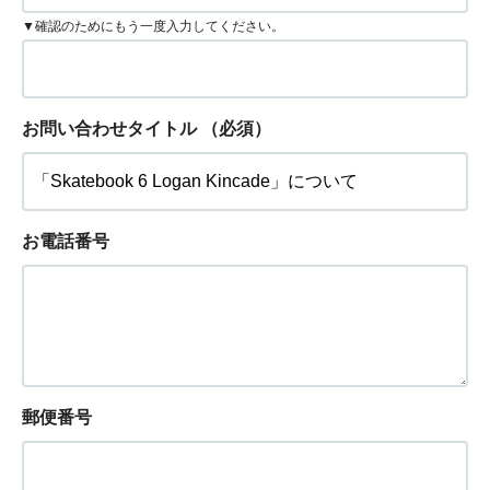
▼確認のためにもう一度入力してください。
お問い合わせタイトル
（必須）
お電話番号
郵便番号