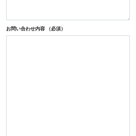
お問い合わせ内容
（必須）