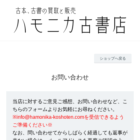
ショップへ戻る
お問い合わせ
当店に対するご意見ご感想、お問い合わせなど、こ
ちらのフォームよりお気軽にお尋ねください。
※info@hamonika-koshoten.comを受信できるよう
ご準備ください※
なお、問い合わせてからしばらく経過しても返事が