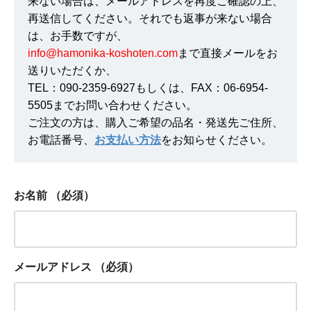
来ない場合は、メールアドレスを再度ご確認の上、
再送信してください。それでも返事が来ない場合
は、お手数ですが、
info@hamonika-koshoten.com
まで直接メールをお
送りいただくか、
TEL：090-2359-6927もしくは、FAX：06-6954-
5505までお問い合わせください。
ご注文の方は、購入ご希望の品名・発送先ご住所、
お電話番号、
お支払い方法
をお知らせください。
お名前
（必須）
メールアドレス
（必須）