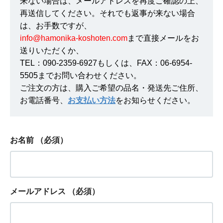
来ない場合は、メールアドレスを再度ご確認の上、
再送信してください。それでも返事が来ない場合
は、お手数ですが、
info@hamonika-koshoten.com
まで直接メールをお
送りいただくか、
TEL：090-2359-6927もしくは、FAX：06-6954-
5505までお問い合わせください。
ご注文の方は、購入ご希望の品名・発送先ご住所、
お電話番号、
お支払い方法
をお知らせください。
お名前
（必須）
メールアドレス
（必須）