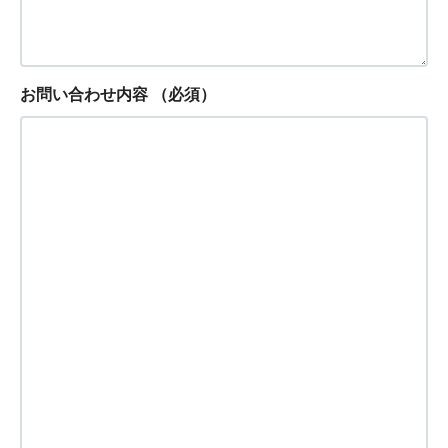
お問い合わせ内容
（必須）