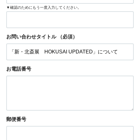
▼確認のためにもう一度入力してください。
お問い合わせタイトル
（必須）
お電話番号
郵便番号