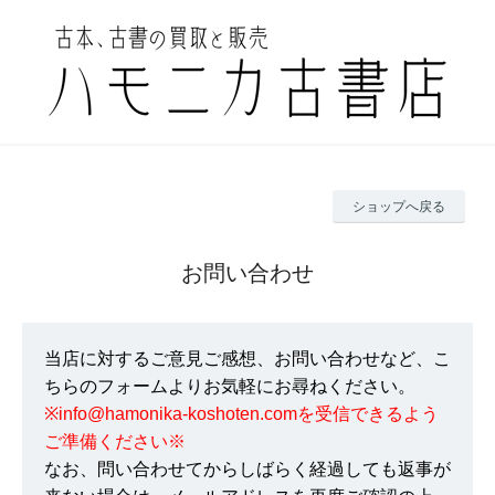
ショップへ戻る
お問い合わせ
当店に対するご意見ご感想、お問い合わせなど、こ
ちらのフォームよりお気軽にお尋ねください。
※info@hamonika-koshoten.comを受信できるよう
ご準備ください※
なお、問い合わせてからしばらく経過しても返事が