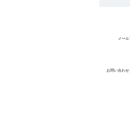
メール
お問い合わせ