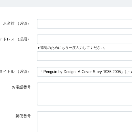
お名前
（必須）
アドレス
（必須）
▼確認のためにもう一度入力してください。
タイトル
（必須）
お電話番号
郵便番号