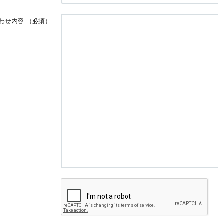
わせ内容
（必須）