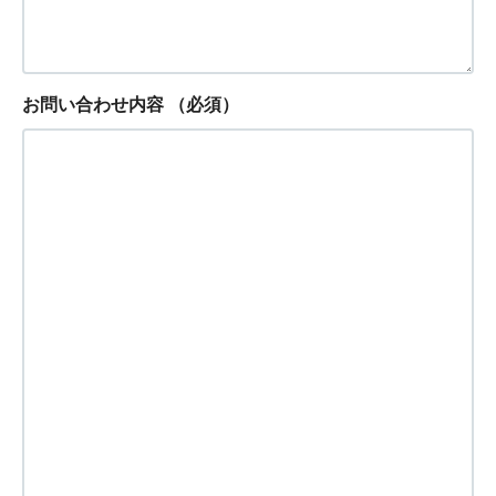
お問い合わせ内容
（必須）