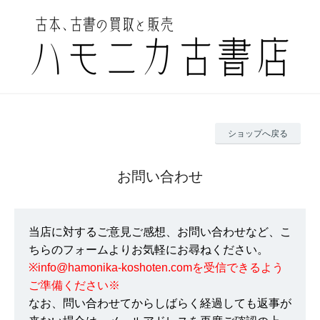
ショップへ戻る
お問い合わせ
当店に対するご意見ご感想、お問い合わせなど、こ
ちらのフォームよりお気軽にお尋ねください。
※info@hamonika-koshoten.comを受信できるよう
ご準備ください※
なお、問い合わせてからしばらく経過しても返事が