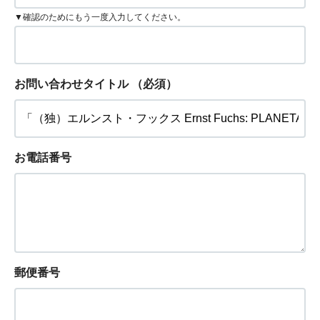
▼確認のためにもう一度入力してください。
お問い合わせタイトル
（必須）
お電話番号
郵便番号