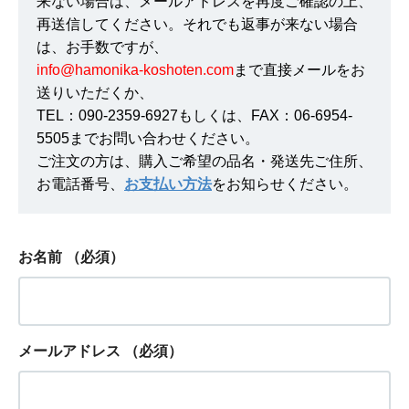
来ない場合は、メールアドレスを再度ご確認の上、
再送信してください。それでも返事が来ない場合
は、お手数ですが、
info@hamonika-koshoten.com
まで直接メールをお
送りいただくか、
TEL：090-2359-6927もしくは、FAX：06-6954-
5505までお問い合わせください。
ご注文の方は、購入ご希望の品名・発送先ご住所、
お電話番号、
お支払い方法
をお知らせください。
お名前
（必須）
メールアドレス
（必須）