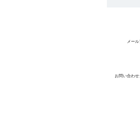
メール
お問い合わせ