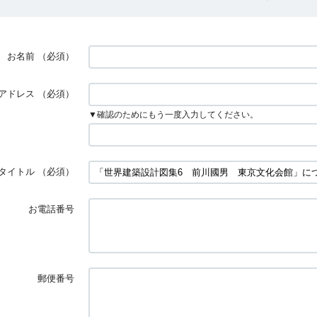
お名前
（必須）
アドレス
（必須）
▼確認のためにもう一度入力してください。
タイトル
（必須）
お電話番号
郵便番号