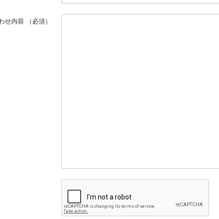
わせ内容
（必須）